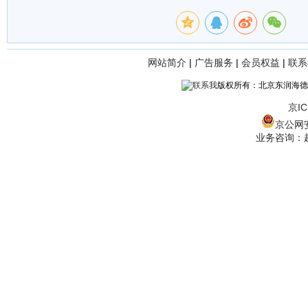
网站简介
|
广告服务
|
会员权益
|
联系
版权所有：北京东润海德
京IC
京公网安备
业务咨询：赵经