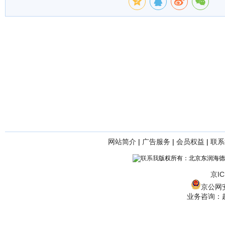
网站简介
|
广告服务
|
会员权益
|
联系
版权所有：北京东润海德
京IC
京公网安备
业务咨询：赵经