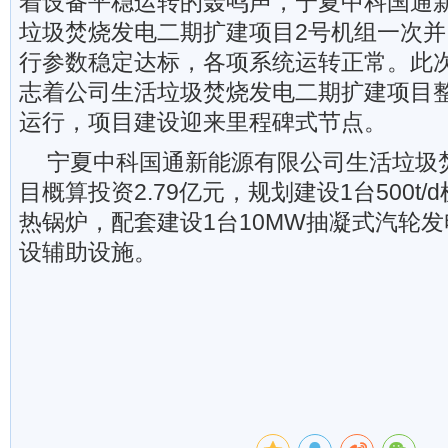
着设备平稳运转的轰鸣声，宁夏中科国通
垃圾焚烧发电二期扩建项目2号机组一次
行参数稳定达标，各项系统运转正常。此
志着公司生活垃圾焚烧发电二期扩建项目
运行，项目建设迎来里程碑式节点。
宁夏中科国通新能源有限公司生活垃圾
目概算投资2.79亿元，规划建设1台500t
热锅炉，配套建设1台10MW抽凝式汽轮
设辅助设施。