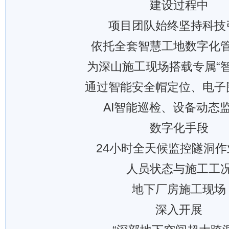
建设过程中
项目团队始终坚持科技
依托全套智慧工地数字化
为深山施工现场搭载专属“智
通过智能安全帽定位、电子
AI智能巡检、设备动态
数字化手段
24小时全天候监控隧洞作
人员状态与施工工
地下厂房施工现场
深入开展