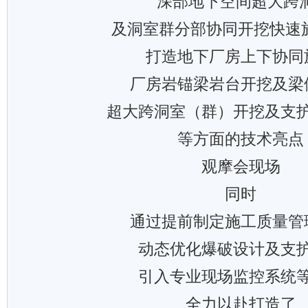
“深部地下空间超大跨
及洞室群分部协同开挖快速
打造地下厂房上下协同
厂房岩锚梁岩台开挖及梁
超大跨洞室（群）开挖及支
等方面的技术亮点
观摩会现场
同时
通过提前制定施工质量管
动态优化爆破设计及支
引入专业现场监控系统
全力以赴打造了