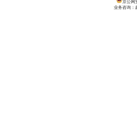
京公网安备
业务咨询：赵经