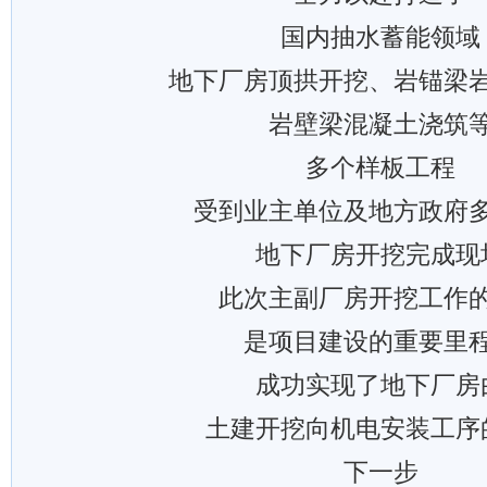
国内抽水蓄能领域
地下厂房顶拱开挖、岩锚梁
岩壁梁混凝土浇筑
多个样板工程
受到业主单位及地方政府
地下厂房开挖完成现
此次主副厂房开挖工作
是项目建设的重要里
成功实现了地下厂房
土建开挖向机电安装工序
下一步