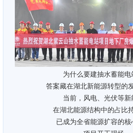
为什么要建抽水蓄能电
答案藏在湖北新能源转型的
当前，风电、光伏等新
在湖北能源结构中的占比
已成为全省能源扩容的核