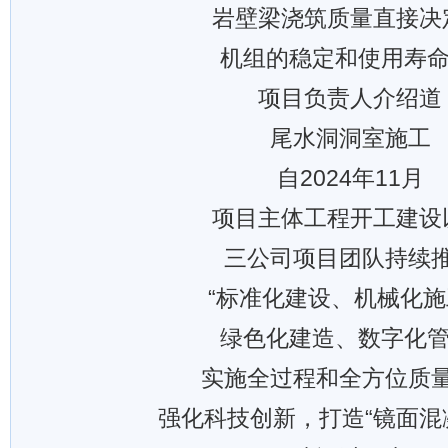
岩壁梁浇筑质量直接决
机组的稳定和使用寿命
项目负责人介绍道
尾水洞洞室施工
自2024年11月
项目主体工程开工建设
三公司项目团队持续
“标准化建设、机械化
绿色化建造、数字化管
实施全过程和全方位质
强化科技创新，打造“镜面混