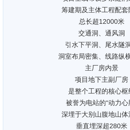
筹建期及主体工程配套
总长超12000米
交通洞、通风洞
引水下平洞、尾水隧
洞室布局密集、线路纵
主厂房内景
项目地下主副厂房
是整个工程的核心枢
被誉为电站的“动力心
深埋于大别山腹地山体
垂直埋深超280米