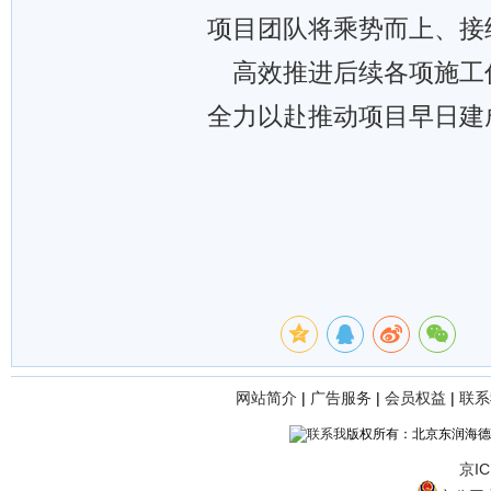
项目团队将乘势而上、接
高效推进后续各项施工
全力以赴推动项目早日建
网站简介
|
广告服务
|
会员权益
|
联系
版权所有：北京东润海德
京IC