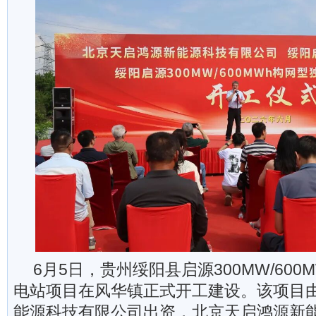
6月5日，贵州绥阳县启源300MW/60
电站项目在风华镇正式开工建设。该项目
能源科技有限公司出资，北京天启鸿源新