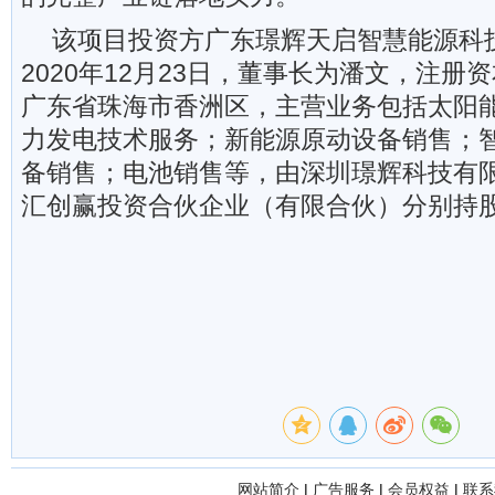
该项目投资方广东璟辉天启智慧能源科
2020年12月23日，董事长为潘文，注册资
广东省珠海市香洲区，主营业务包括太阳
力发电技术服务；新能源原动设备销售；
备销售；电池销售等，由深圳璟辉科技有
汇创赢投资合伙企业（有限合伙）分别持股7
网站简介
|
广告服务
|
会员权益
|
联系