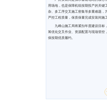
用场地，也是保障机组按期投产的关键
杂、多工序交叉施工密集等多重难题，
严控工程质量，保质保量完成安装间施
九峰山施工局将紧扣年度建设目标
筹优化交叉作业、资源配置与现场管控
保按期优质履约。