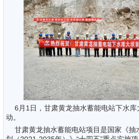
6月1日，甘肃黄龙抽水蓄能电站下水库
动。
甘肃黄龙抽水蓄能电站项目是国家《抽