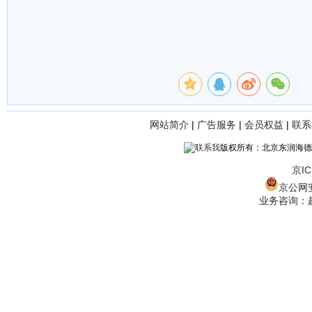
网站简介
|
广告服务
|
会员权益
|
联系
版权所有：北京东润海德
京IC
京公网安备
业务咨询：赵经