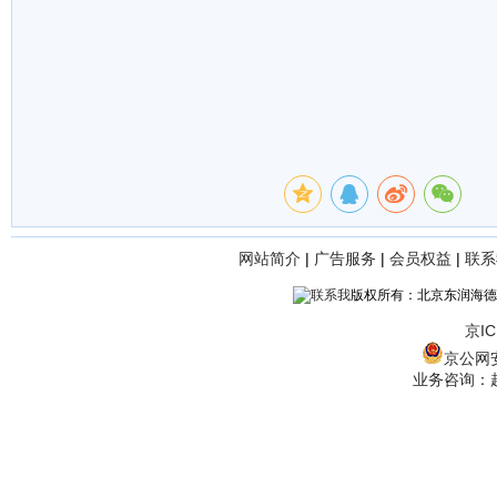
网站简介
|
广告服务
|
会员权益
|
联系
版权所有：北京东润海德
京IC
京公网安备
业务咨询：赵经