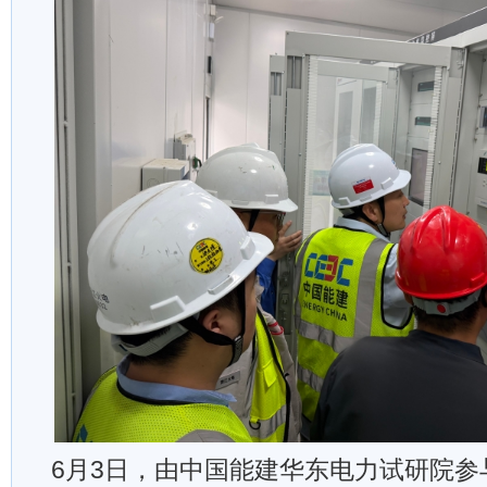
6月3日，由中国能建华东电力试研院参