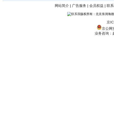
网站简介
|
广告服务
|
会员权益
|
联系
版权所有：北京东润海德
京IC
京公网安备
业务咨询：赵经