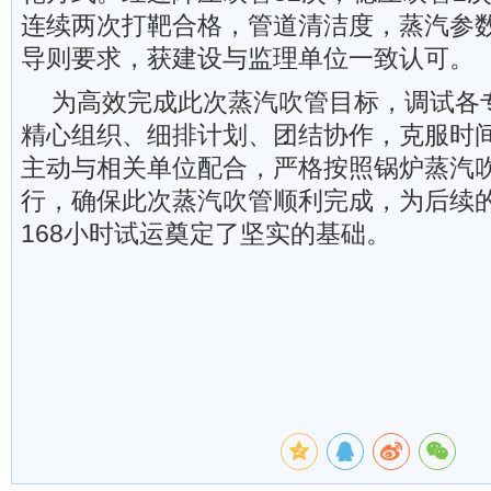
连续两次打靶合格，管道清洁度，蒸汽参
导则要求，获建设与监理单位一致认可。
为高效完成此次蒸汽吹管目标，调试各
精心组织、细排计划、团结协作，克服时
主动与相关单位配合，严格按照锅炉蒸汽
行，确保此次蒸汽吹管顺利完成，为后续
168小时试运奠定了坚实的基础。