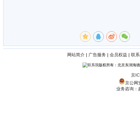
网站简介
|
广告服务
|
会员权益
|
联系
版权所有：北京东润海德
京IC
京公网安备
业务咨询：赵经