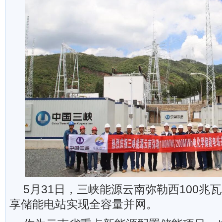
5月31日，三峡能源云南弥勒西100兆瓦
享储能电站实现全容量并网。