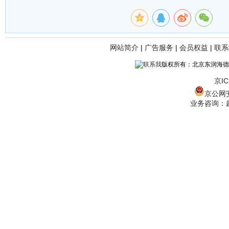
网站简介
|
广告服务
|
会员权益
|
联系
版权所有：北京东润海德
京IC
京公网安备
业务咨询：赵经