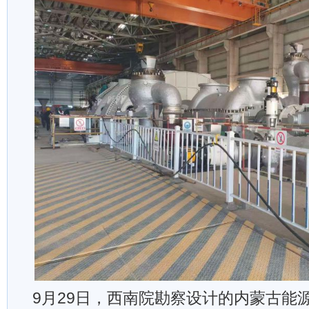
9月29日，西南院勘察设计的内蒙古能