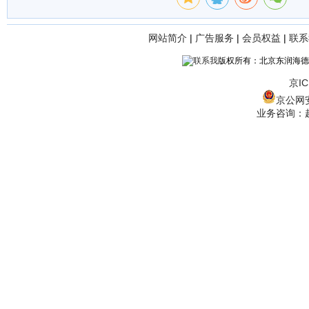
网站简介
|
广告服务
|
会员权益
|
联系
版权所有：北京东润海德
京IC
京公网安备
业务咨询：赵经