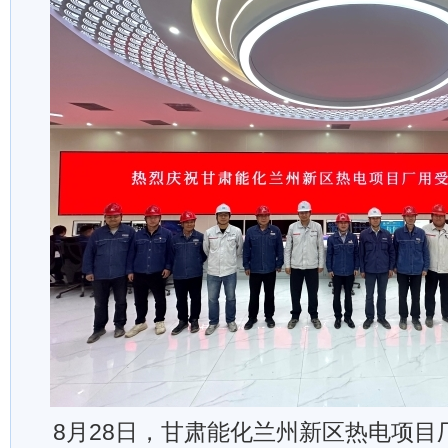
8月28日，甘肃能化兰州新区热电项目