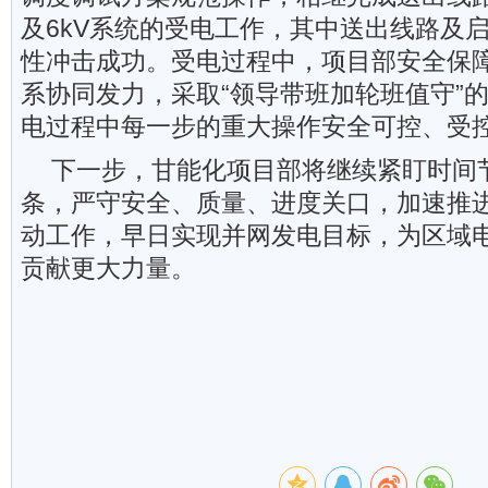
及6kV系统的受电工作，其中送出线路及
性冲击成功。受电过程中，项目部安全保
系协同发力，采取“领导带班加轮班值守”
电过程中每一步的重大操作安全可控、受
下一步，甘能化项目部将继续紧盯时间
条，严守安全、质量、进度关口，加速推
动工作，早日实现并网发电目标，为区域
贡献更大力量。