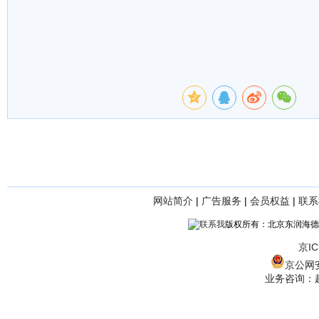
网站简介
|
广告服务
|
会员权益
|
联系
版权所有：北京东润海德
京IC
京公网安备
业务咨询：赵经