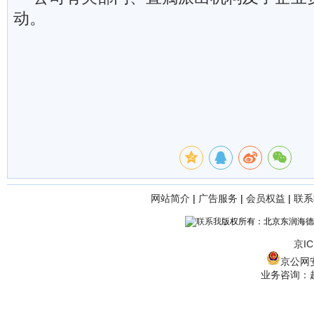
动。
网站简介
|
广告服务
|
会员权益
|
联系
版权所有：北京东润海德
京IC
京公网安备
业务咨询：赵经