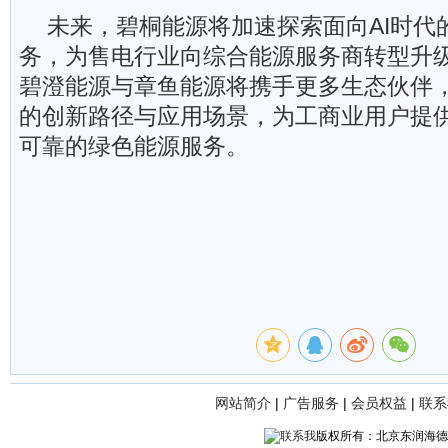
未来，碧桐能源将加速探索面向AI时代
务，为售电行业向综合能源服务商转型升
碧澄能源与章鱼能源将携手更多生态伙伴
的创新路径与应用场景，为工商业用户提
可靠的绿色能源服务。
网站简介
|
广告服务
|
会员权益
|
联系
版权所有：北京东润海德