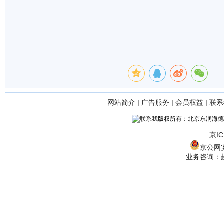
网站简介
|
广告服务
|
会员权益
|
联系
版权所有：北京东润海德
京IC
京公网安备
业务咨询：赵经