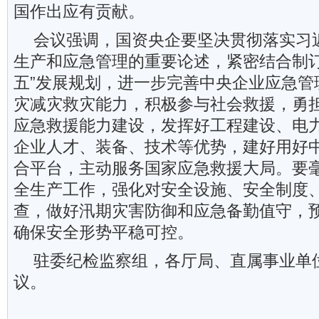
国作出应有贡献。
会议强调，国资央企要坚决贯彻落实习
生产和应急管理的重要论述，紧密结合制订
五”发展规划，进一步完善中央企业应急管
灾减灾救灾能力，积极参与社会救援，勇
应急救援能力建设，发挥好工程建设、电
企业人才、装备、技术等优势，建好用好
合平台，主动服务国家应急救援大局。要
全生产工作，强化对安全设施、安全制度
查，做好汛期灾害防御和应急备勤值守，
确保安全形势平稳可控。
驻委纪检监察组，各厅局、直属事业单
议。