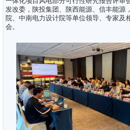
一体化项目风电部分可行性研究报告评审
发改委，陕投集团、陕西能源、信丰能源
院、中南电力设计院等单位领导、专家及相
会。