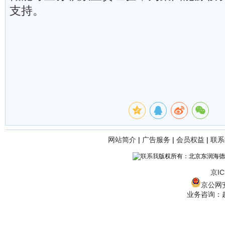
支持。
网站简介
|
广告服务
|
会员权益
|
联系
版权所有：北京东润海德
京IC
京公网安备
业务咨询：赵经