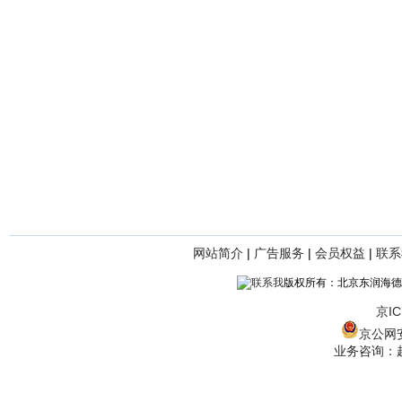
网站简介
|
广告服务
|
会员权益
|
联系
版权所有：北京东润海德
京IC
京公网安备
业务咨询：赵经