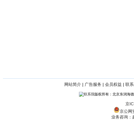
网站简介
|
广告服务
|
会员权益
|
联系
版权所有：北京东润海德
京IC
京公网安备
业务咨询：赵经