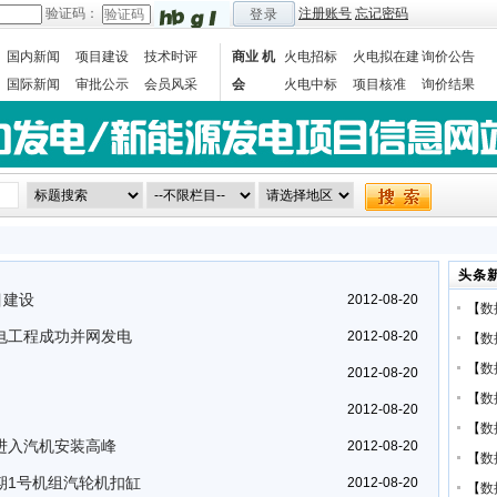
验证码：
注册账号
忘记密码
登录
国内新闻
项目建设
技术时评
商业 机
火电招标
火电拟在建
询价公告
国际新闻
审批公示
会员风采
会
火电中标
项目核准
询价结果
数据统计
头条
目建设
2012-08-20
【
数
电工程成功并网发电
2012-08-20
【
数
【
数
2012-08-20
【
数
2012-08-20
【
数
进入汽机安装高峰
2012-08-20
【
数
期1号机组汽轮机扣缸
2012-08-20
【
数