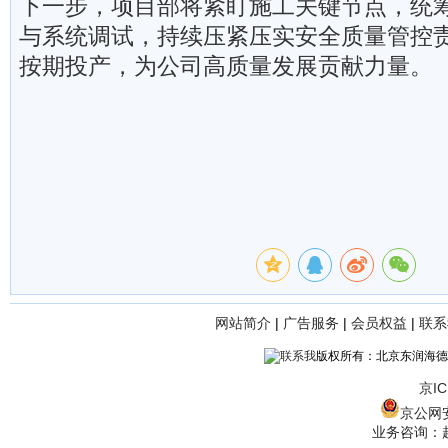
下一步，项目部将紧盯施工关键节点，统
与系统调试，持续压紧压实安全质量管控
按期投产，为公司高质量发展贡献力量。
网站简介
|
广告服务
|
会员权益
|
联系
版权所有：北京东润海德
京IC
京公网安备
业务咨询：赵经