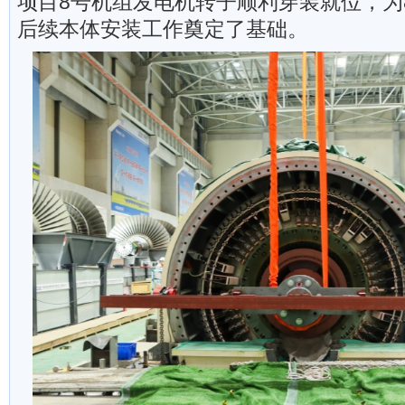
项目8号机组发电机转子顺利穿装就位，为
后续本体安装工作奠定了基础。