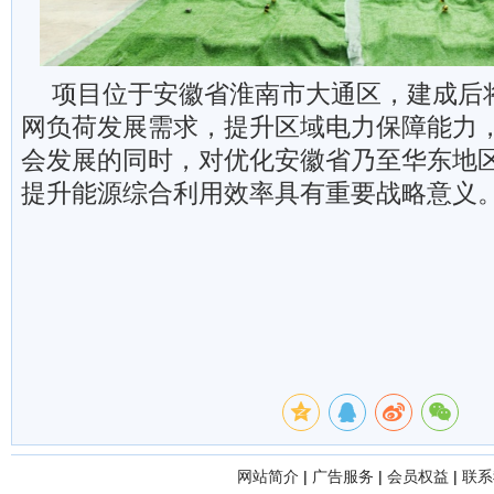
项目位于安徽省淮南市大通区，建成后
网负荷发展需求，提升区域电力保障能力
会发展的同时，对优化安徽省乃至华东地
提升能源综合利用效率具有重要战略意义
网站简介
|
广告服务
|
会员权益
|
联系