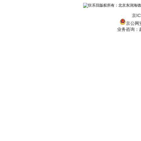
版权所有：北京东润海德
京IC
京公网安备
业务咨询：赵经