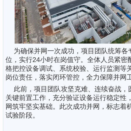
为确保并网一次成功，项目团队统筹各
位，实行24小时在岗值守。全体人员紧密
格把控设备调试、系统校验、运行监测等
岗位责任，落实闭环管控，全力保障并网
此前，项目团队攻坚克难、连续奋战，
关键前置工作，充分验证设备运行稳定性
网筑牢坚实基础。此次成功并网，标志着
试验阶段。