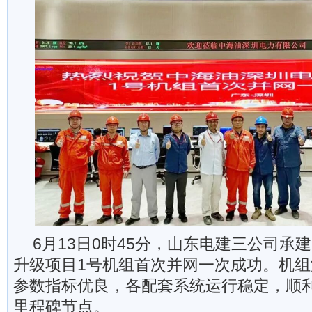
6月13日0时45分，山东电建三公司承
升级项目1号机组首次并网一次成功。机
参数指标优良，各配套系统运行稳定，顺
里程碑节点。