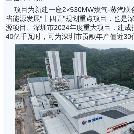
项目为新建一座2×530MW燃气-蒸汽
省能源发展“十四五”规划重点项目，也是深
源项目、深圳市2024年度重大项目，建
40亿千瓦时，可为深圳市贡献年产值近30