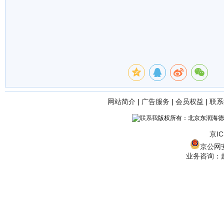
网站简介
|
广告服务
|
会员权益
|
联系
版权所有：北京东润海德
京IC
京公网安备
业务咨询：赵经