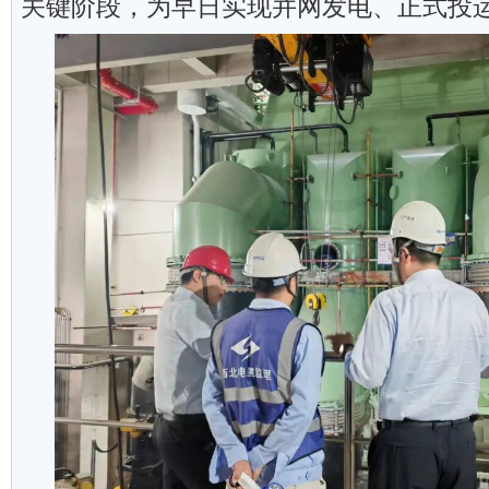
关键阶段，为早日实现并网发电、正式投