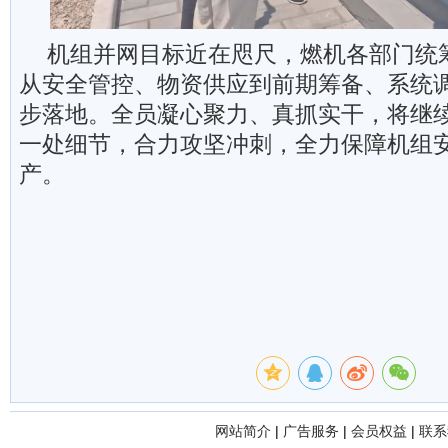
机组并网目标近在咫尺，燃机各部门统
从安全管控、物资供应到前期筹备、系统
步落地。全员凝心聚力、真抓实干，将继
一处细节，合力攻坚冲刺，全力保障机组
产。
网站简介
|
广告服务
|
会员权益
|
联系