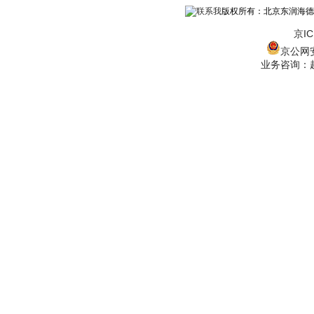
版权所有：北京东润海德
京IC
京公网安备
业务咨询：赵经