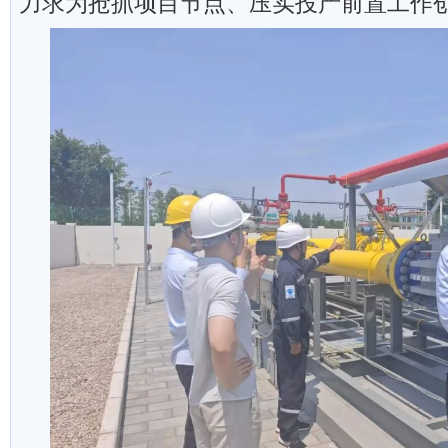
力求为抢抓项目节点、压实投产前置工作