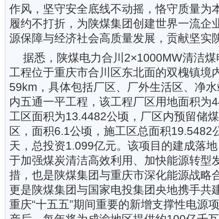
作风，坚守安全底线不动摇，恪守质量为
履约不打折，为陕煤集团创建世界一流企
源保障与经济社会高质量发展，贡献坚实
据悉，陕煤电力合川2×1000MW清洁
工程位于重庆市合川区东北面的双槐镇境
59km，具体包括厂区、厂外生活区、净
内五通一平工程，该工程厂区用地面积为44
工区面积为13.4482公顷，厂区内预留储
区，面积6.1公顷，施工区总面积19.5482
天，总投资1.099亿元。该项目的建成落
于加强煤炭清洁高效利用、加快能源转型
措，也是陕煤集团与重庆市深化能源战略
更是陕煤集团与国家电投集团央地携手共
重庆“十五五”期间重要的新增支撑性电源