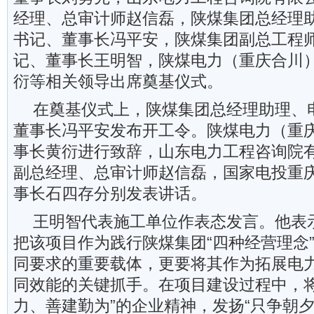
经理、总审计师赵信磊，陕煤集团总经理
书记、董事长冯平安，陕煤集团副总工程
记、董事长王明智，陕煤电力（重庆合川
衍等相关领导出席奠基仪式。
在奠基仪式上，陕煤集团总经理助理、
董事长冯平安发布开工令。陕煤电力（重
事长黄衍进行致辞，山东电力工程咨询院
副总经理、总审计师赵信磊，国家电投重
事长石四存分别发表讲话。
王明智代表施工单位作表态发言。他表
把该项目作为践行陕煤集团“四种经营理念
同要求的重要载体，更要将其作为拓展电
同效能的关键抓手。在项目建设过程中，将
力、善建勤为”的企业精神，发扬“只争朝夕