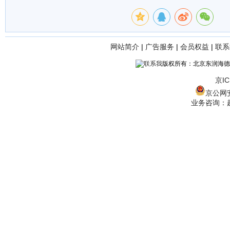
网站简介
|
广告服务
|
会员权益
|
联系
版权所有：北京东润海德
京IC
京公网安备
业务咨询：赵经