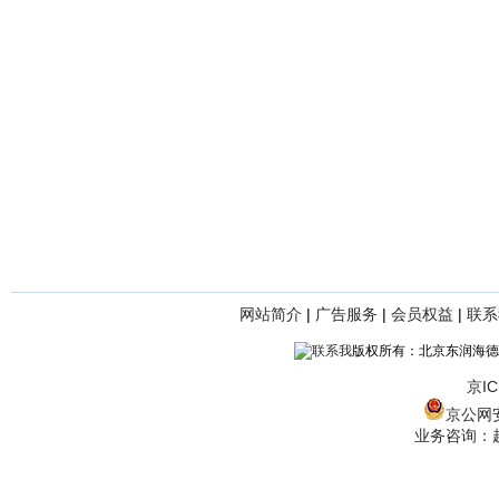
网站简介
|
广告服务
|
会员权益
|
联系
版权所有：北京东润海德
京IC
京公网安备
业务咨询：赵经